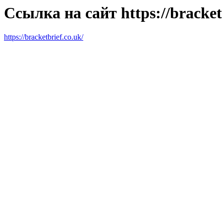
Ссылка на сайт https://bracket
https://bracketbrief.co.uk/