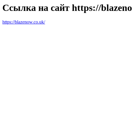
Ссылка на сайт https://blazeno
https://blazenow.co.uk/