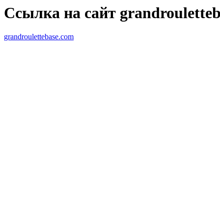
Ссылка на сайт grandroulette
grandroulettebase.com