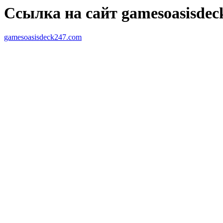
Ссылка на сайт gamesoasisdec
gamesoasisdeck247.com