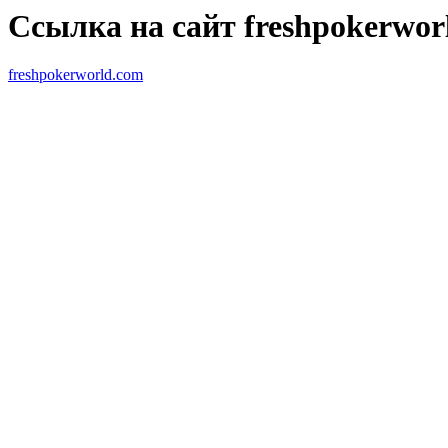
Ссылка на сайт freshpokerwor
freshpokerworld.com