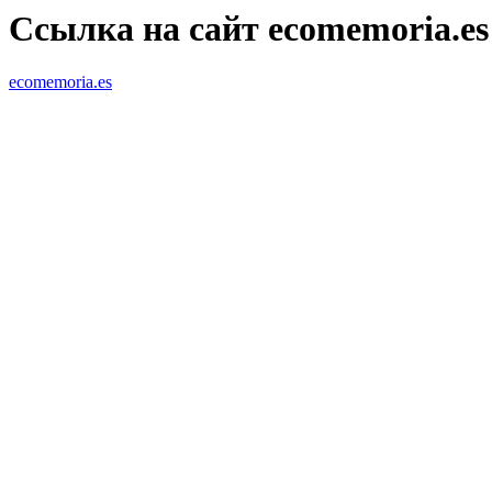
Ссылка на сайт ecomemoria.es
ecomemoria.es