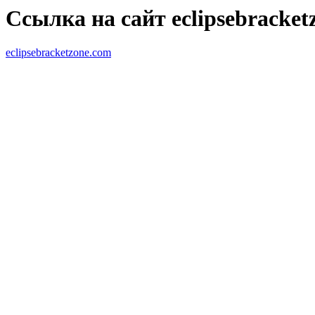
Ссылка на сайт eclipsebracket
eclipsebracketzone.com