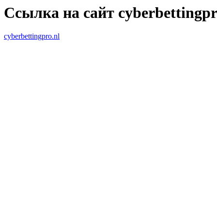
Ссылка на сайт cyberbettingpr
cyberbettingpro.nl