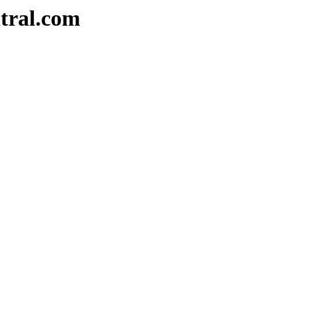
tral.com