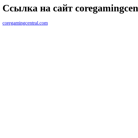
Ссылка на сайт coregamingcen
coregamingcentral.com