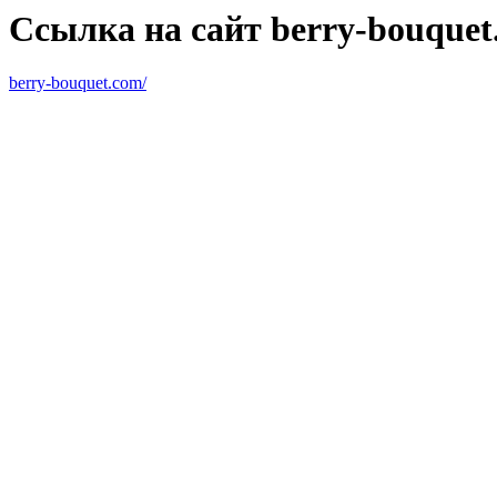
Ссылка на сайт berry-bouquet
berry-bouquet.com/