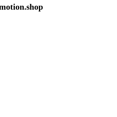
motion.shop